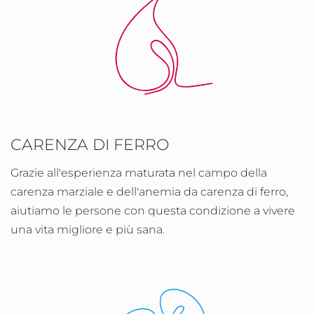
CARENZA DI FERRO
Grazie all'esperienza maturata nel campo della
carenza marziale e dell'anemia da carenza di ferro,
aiutiamo le persone con questa condizione
a vivere
una vita migliore e più sana.