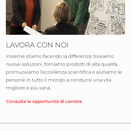
LAVORA CON NOI
Insieme stiamo facendo la differenza: troviamo
nuove soluzioni, forniamo prodotti di alta qualità,
promuoviamo l’eccellenza scientifica e aiutiamo le
persone in tutto il mondo a condurre una vita
migliore e più sana.
Consulta le opportunità di carriera