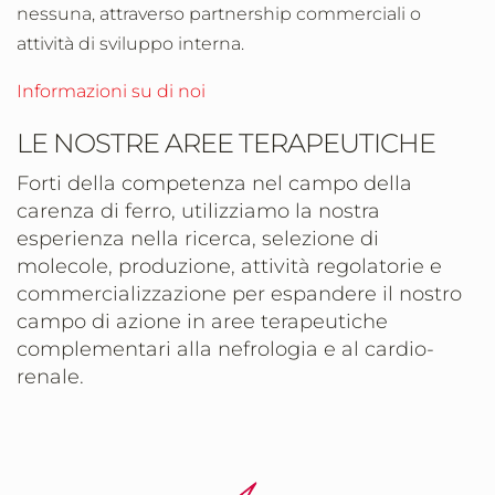
nessuna, attraverso partnership commerciali o
attività di sviluppo interna.
Informazioni su di noi
LE NOSTRE AREE TERAPEUTICHE
Forti della competenza nel campo della
carenza di ferro, utilizziamo la nostra
esperienza nella ricerca, selezione di
molecole, produzione, attività regolatorie e
commercializzazione per espandere il nostro
campo di azione in aree terapeutiche
complementari alla nefrologia e al cardio-
renale.