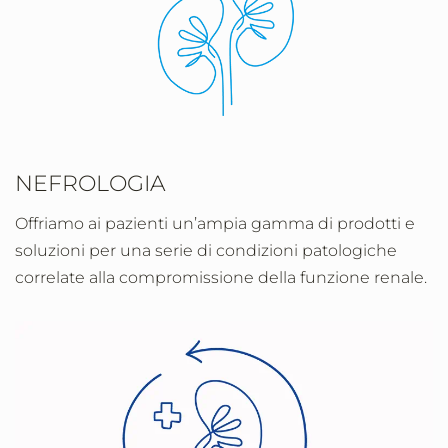
NEFROLOGIA
Offriamo ai pazienti un’ampia gamma di prodotti e
soluzioni per una serie di condizioni patologiche
correlate alla compromissione della funzione renale.