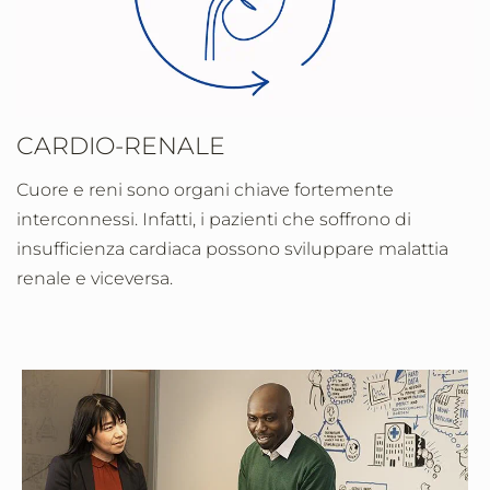
CARDIO-RENALE
Cuore e reni sono organi chiave fortemente
interconnessi. Infatti, i pazienti che soffrono di
insufficienza cardiaca possono sviluppare malattia
renale e viceversa.