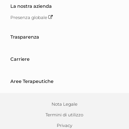
La nostra azienda
Presenza globale
Trasparenza
Carriere
Aree Terapeutiche
Nota Legale
Termini di utilizzo
Privacy