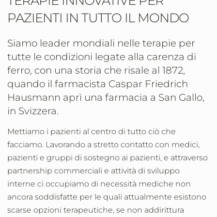
TERAPIE INNOVATIVE PER
PAZIENTI IN TUTTO IL MONDO
Siamo leader mondiali nelle terapie per
tutte le condizioni legate alla carenza di
ferro, con una storia che risale al 1872,
quando il farmacista Caspar Friedrich
Hausmann aprì una farmacia a San Gallo,
in Svizzera.
Mettiamo i pazienti al centro di tutto ciò che
facciamo. Lavorando a stretto contatto con medici,
pazienti e gruppi di sostegno ai pazienti,
e attraverso
partnership commerciali e attività di sviluppo
interne
ci occupiamo di necessità mediche non
ancora soddisfatte per le quali attualmente esistono
scarse opzioni terapeutiche, se non addirittura